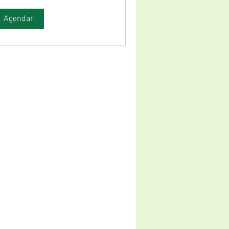
Agendar