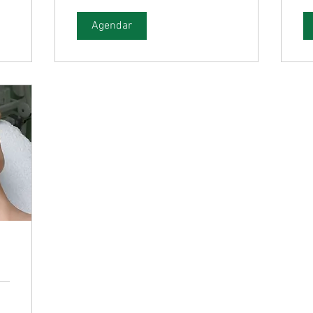
Agendar