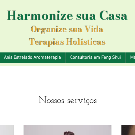
Harmonize sua Casa
Organize sua Vida
Terapias Holísticas
Anis Estrelado Aromaterapia
Consultoria em Feng Shui
Me
Nossos serviços